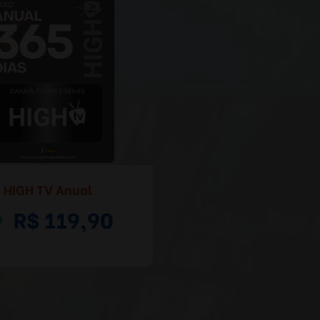
HIGH TV Anual
R$ 119,90