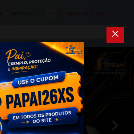
S
CONTATO
ÁREA DO CLIENTE