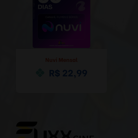
Nuvi Mensal
R$ 22,99