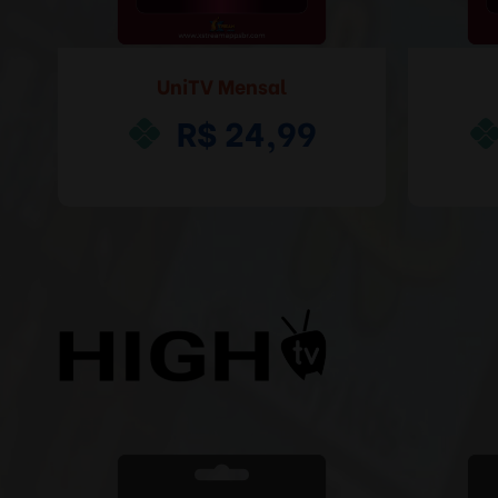
UniTV Mensal
R$ 24,99