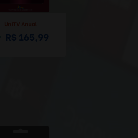
UniTV Anual
R$ 165,99