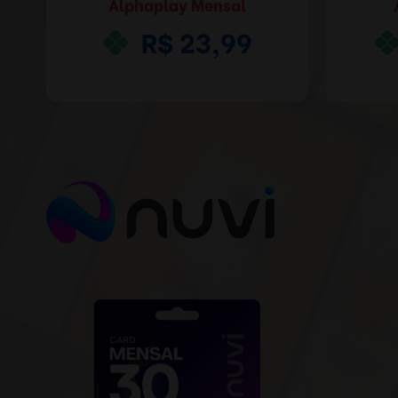
Alphaplay Mensal
R$ 23,99