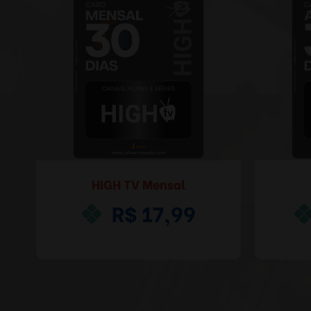
HIGH TV Mensal
R$ 17,99