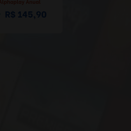
Alphaplay Anual
R$ 145,90