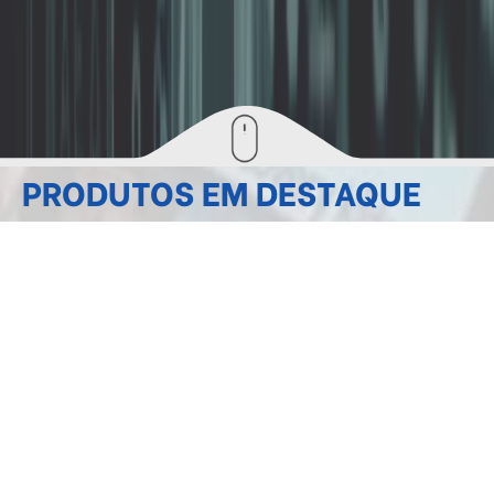
PRODUTOS EM DESTAQUE