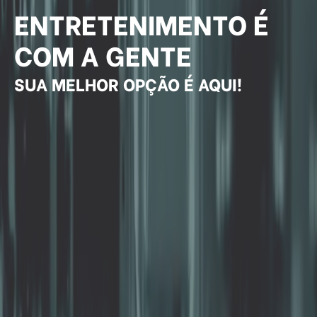
ENTRETENIMENTO É
COM A GENTE
SUA MELHOR OPÇÃO É AQUI!