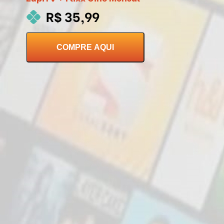
R$ 35,99