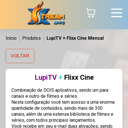
Início
Produtos
LupiTV + Flixx Cine Mensal
LupiTV
+
Flixx Cine
Combinação de DOIS aplicativos, sendo um para
canais e outro de filmes e séries.
Nesta configuração você tem acesso a uma enorme
quantidade de conteúdos, sendo mais de 350
canais, além de uma extensa biblioteca de filmes e
séries, com todos principais lançamentos.
Você recebe em seu e-mail duas ativações, sendo