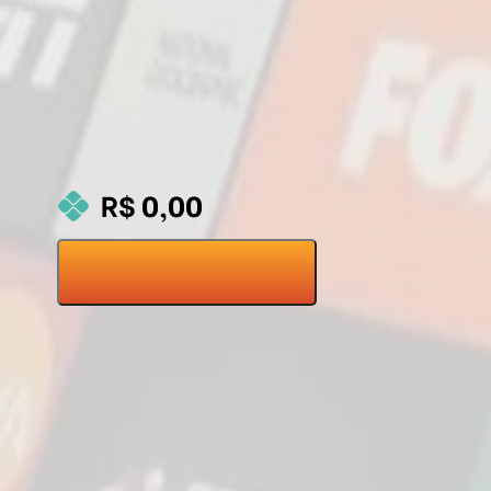
R$ 0,00